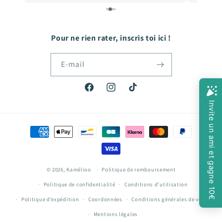
Pour ne rien rater, inscris toi ici !
E-mail
Facebook
Instagram
TikTok
Moyens
de
paiement
© 2026,
Kamélioo
Politique de remboursement
Politique de confidentialité
Conditions d’utilisation
Politique d’expédition
Coordonnées
Conditions générales de vente
Mentions légales