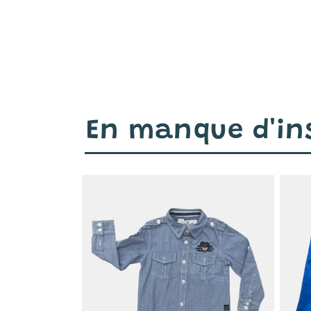
En manque d'ins